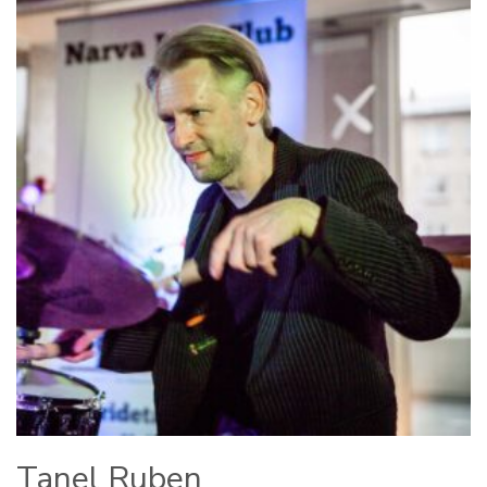
Tanel Ruben