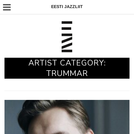
EESTI JAZZLIIT
ARTIST CATEGORY:
TRUMMAR