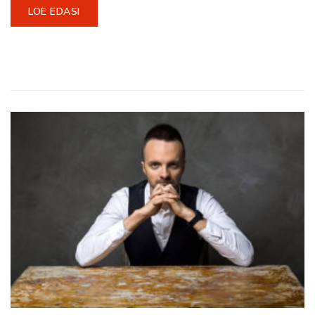
LOE EDASI