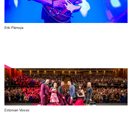
Erki Pärnoja
Estonian Voices