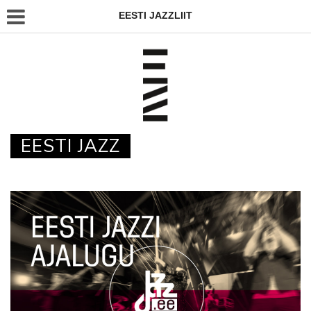
EESTI JAZZLIIT
EESTI JAZZ