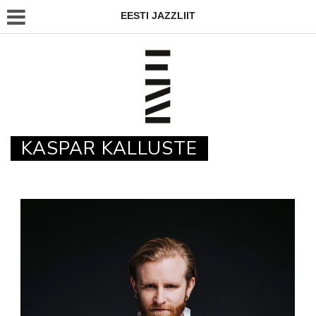
EESTI JAZZLIIT
KASPAR KALLUSTE