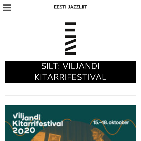
EESTI JAZZLIIT
SILT:
VILJANDI
KITARRIFESTIVAL