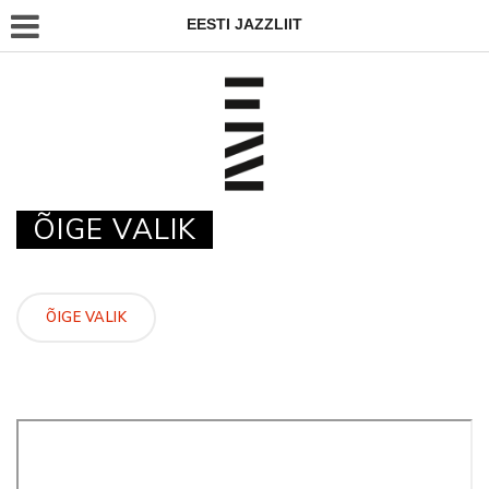
EESTI JAZZLIIT
ÕIGE VALIK
ÕIGE VALIK