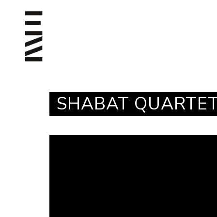
SHABAT QUARTE