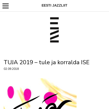
EESTI JAZZLIIT
TUJA 2019 – tule ja korralda ISE
02.09.2018