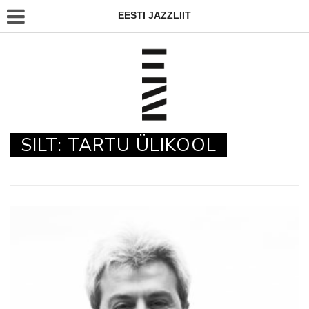
EESTI JAZZLIIT
SILT:
TARTU ÜLIKOOL