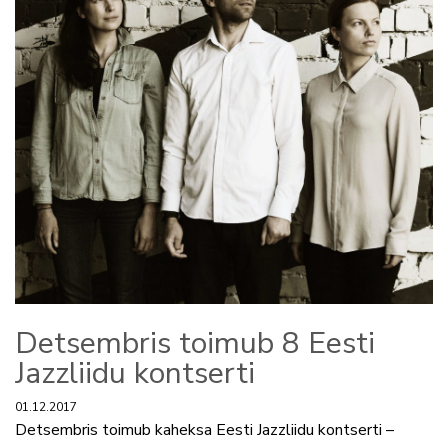
Detsembris toimub 8 Eesti
Jazzliidu kontserti
01.12.2017
Detsembris toimub kaheksa Eesti Jazzliidu kontserti –