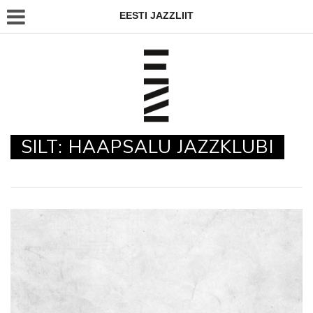
EESTI JAZZLIIT
SILT:
HAAPSALU JAZZKLUBI