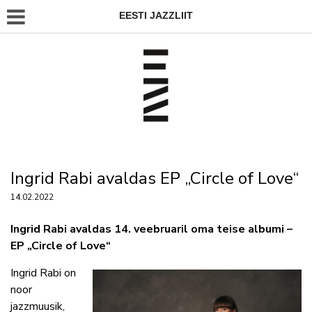
EESTI JAZZLIIT
Ingrid Rabi avaldas EP „Circle of Love“
14.02.2022
Ingrid Rabi avaldas 14. veebruaril oma teise albumi –
EP „Circle of Love“
Ingrid Rabi on
noor
jazzmuusik,