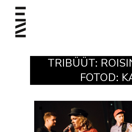
TRIBÜÜT: ROISI
FOTOD: K