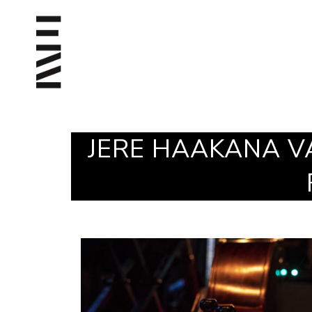
JERE HAAKANA VAR