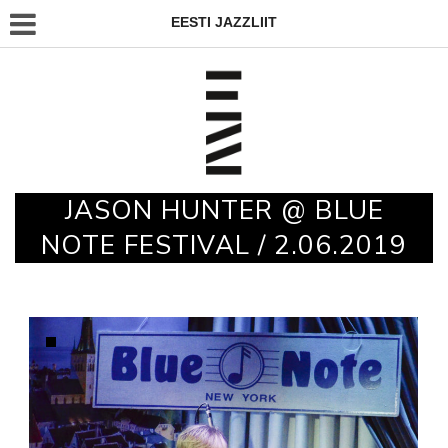
EESTI JAZZLIIT
JASON HUNTER @ BLUE
NOTE FESTIVAL / 2.06.2019