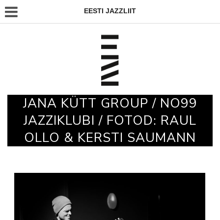
EESTI JAZZLIIT
JANA KÜTT GROUP / NO99
JAZZIKLUBI / FOTOD: RAUL
OLLO & KERSTI SAUMANN