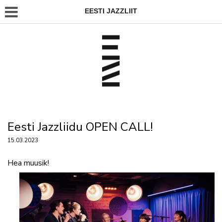
EESTI JAZZLIIT
Eesti Jazzliidu OPEN CALL!
15.03.2023
Hea muusik!