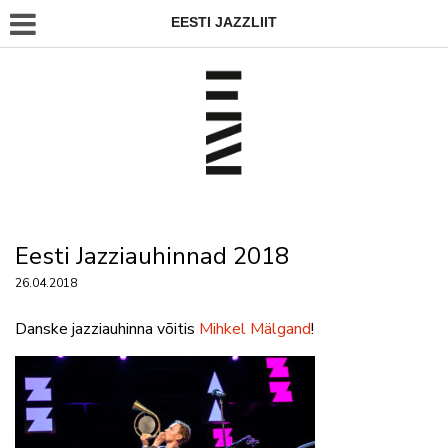
EESTI JAZZLIIT
Eesti Jazziauhinnad 2018
26.04.2018
Danske jazziauhinna võitis
Mihkel Mälgand
!