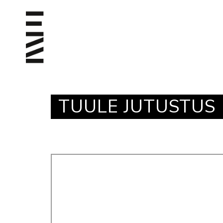
TUULE JUTUSTUS