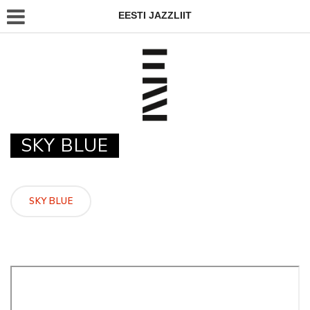
EESTI JAZZLIIT
SKY BLUE
SKY BLUE