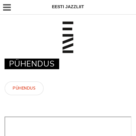
EESTI JAZZLIIT
PÜHENDUS
PÜHENDUS