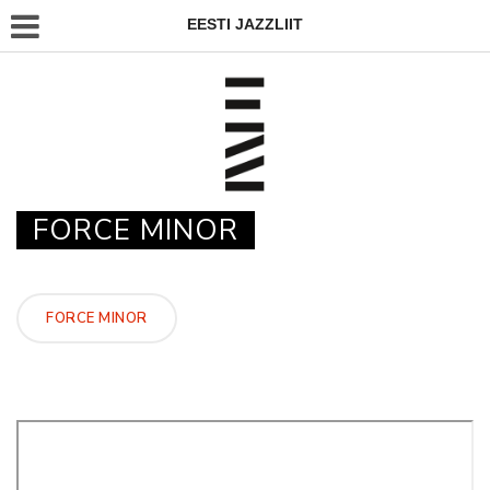
EESTI JAZZLIIT
FORCE MINOR
FORCE MINOR