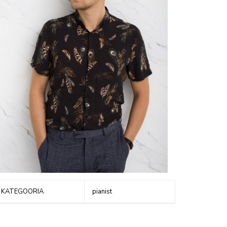
KATEGOORIA
pianist