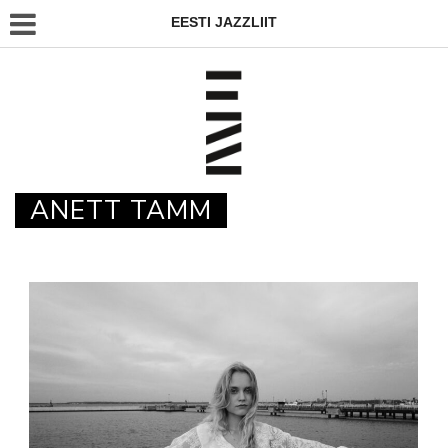
EESTI JAZZLIIT
ANETT TAMM